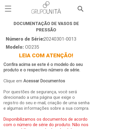
DOCUMENTAÇÃO DE VASOS DE
PRESSÃO
Número de Série:
20240301-0013
Modelo:
OD235
LEIA COM ATENÇÃO!
Confira acima se este é o modelo do seu
produto e o respectivo número de série.
Clique em
Acessar Documentos
Por questões de segurança, você será
direcionado a uma página que exige o
registro do seu e-mail, criação de uma senha
e algumas informações sobre a sua compra.
Disponibilizamos os documentos de acordo
com o número de série do produto. Não nos