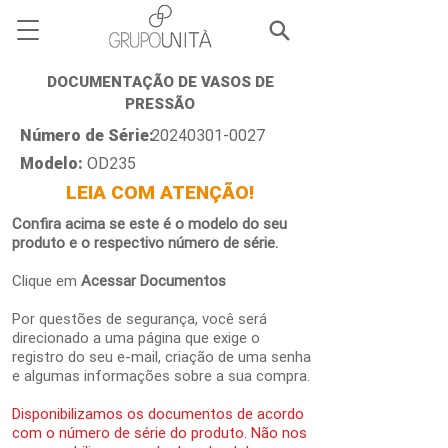
DOCUMENTAÇÃO DE VASOS DE
PRESSÃO
Número de Série:
20240301-0027
Modelo:
OD235
LEIA COM ATENÇÃO!
Confira acima se este é o modelo do seu
produto e o respectivo número de série.
Clique em
Acessar Documentos
Por questões de segurança, você será
direcionado a uma página que exige o
registro do seu e-mail, criação de uma senha
e algumas informações sobre a sua compra.
Disponibilizamos os documentos de acordo
com o número de série do produto. Não nos