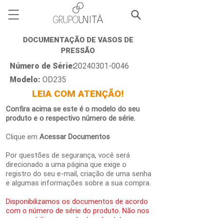
DOCUMENTAÇÃO DE VASOS DE
PRESSÃO
Número de Série:
20240301-0046
Modelo:
OD235
LEIA COM ATENÇÃO!
Confira acima se este é o modelo do seu
produto e o respectivo número de série.
Clique em
Acessar Documentos
Por questões de segurança, você será
direcionado a uma página que exige o
registro do seu e-mail, criação de uma senha
e algumas informações sobre a sua compra.
Disponibilizamos os documentos de acordo
com o número de série do produto. Não nos