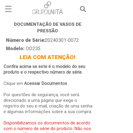
DOCUMENTAÇÃO DE VASOS DE
PRESSÃO
Número de Série:
20240301-0072
Modelo:
OD235
LEIA COM ATENÇÃO!
Confira acima se este é o modelo do seu
produto e o respectivo número de série.
Clique em
Acessar Documentos
Por questões de segurança, você será
direcionado a uma página que exige o
registro do seu e-mail, criação de uma senha
e algumas informações sobre a sua compra.
Disponibilizamos os documentos de acordo
com o número de série do produto. Não nos