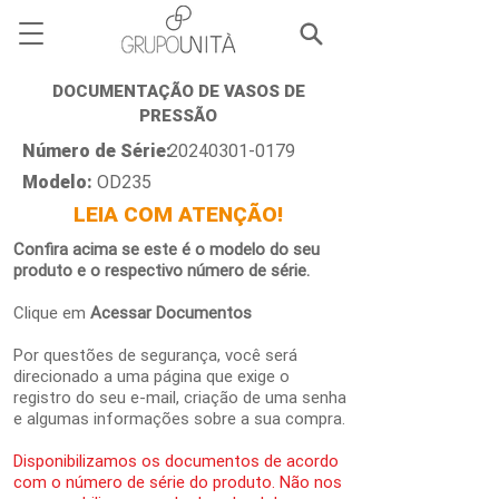
DOCUMENTAÇÃO DE VASOS DE
PRESSÃO
Número de Série:
20240301-0179
Modelo:
OD235
LEIA COM ATENÇÃO!
Confira acima se este é o modelo do seu
produto e o respectivo número de série.
Clique em
Acessar Documentos
Por questões de segurança, você será
direcionado a uma página que exige o
registro do seu e-mail, criação de uma senha
e algumas informações sobre a sua compra.
Disponibilizamos os documentos de acordo
com o número de série do produto. Não nos