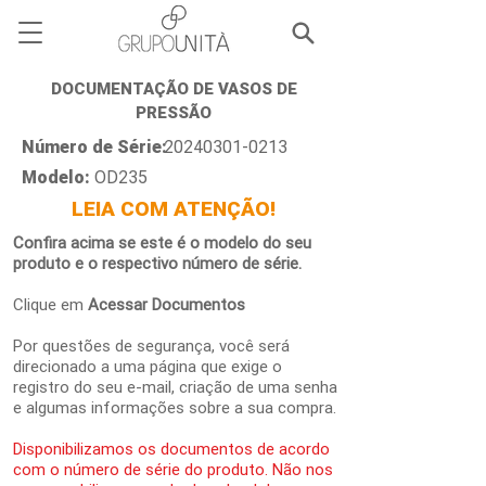
DOCUMENTAÇÃO DE VASOS DE
PRESSÃO
Número de Série:
20240301-0213
Modelo:
OD235
LEIA COM ATENÇÃO!
Confira acima se este é o modelo do seu
produto e o respectivo número de série.
Clique em
Acessar Documentos
Por questões de segurança, você será
direcionado a uma página que exige o
registro do seu e-mail, criação de uma senha
e algumas informações sobre a sua compra.
Disponibilizamos os documentos de acordo
com o número de série do produto. Não nos