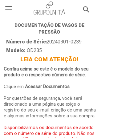
DOCUMENTAÇÃO DE VASOS DE
PRESSÃO
Número de Série:
20240301-0239
Modelo:
OD235
LEIA COM ATENÇÃO!
Confira acima se este é o modelo do seu
produto e o respectivo número de série.
Clique em
Acessar Documentos
Por questões de segurança, você será
direcionado a uma página que exige o
registro do seu e-mail, criação de uma senha
e algumas informações sobre a sua compra.
Disponibilizamos os documentos de acordo
com o número de série do produto. Não nos