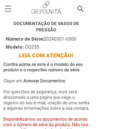
DOCUMENTAÇÃO DE VASOS DE
PRESSÃO
Número de Série:
20240301-0300
Modelo:
OD235
LEIA COM ATENÇÃO!
Confira acima se este é o modelo do seu
produto e o respectivo número de série.
Clique em
Acessar Documentos
Por questões de segurança, você será
direcionado a uma página que exige o
registro do seu e-mail, criação de uma senha
e algumas informações sobre a sua compra.
Disponibilizamos os documentos de acordo
com o número de série do produto. Não nos