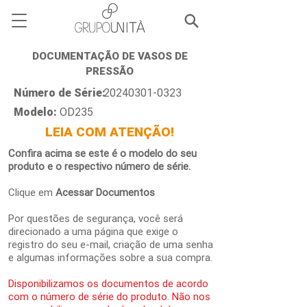
DOCUMENTAÇÃO DE VASOS DE
PRESSÃO
Número de Série:
20240301-0323
Modelo:
OD235
LEIA COM ATENÇÃO!
Confira acima se este é o modelo do seu
produto e o respectivo número de série.
Clique em
Acessar Documentos
Por questões de segurança, você será
direcionado a uma página que exige o
registro do seu e-mail, criação de uma senha
e algumas informações sobre a sua compra.
Disponibilizamos os documentos de acordo
com o número de série do produto. Não nos