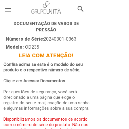
DOCUMENTAÇÃO DE VASOS DE
PRESSÃO
Número de Série:
20240301-0363
Modelo:
OD235
LEIA COM ATENÇÃO!
Confira acima se este é o modelo do seu
produto e o respectivo número de série.
Clique em
Acessar Documentos
Por questões de segurança, você será
direcionado a uma página que exige o
registro do seu e-mail, criação de uma senha
e algumas informações sobre a sua compra.
Disponibilizamos os documentos de acordo
com o número de série do produto. Não nos