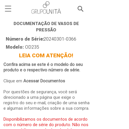
DOCUMENTAÇÃO DE VASOS DE
PRESSÃO
Número de Série:
20240301-0366
Modelo:
OD235
LEIA COM ATENÇÃO!
Confira acima se este é o modelo do seu
produto e o respectivo número de série.
Clique em
Acessar Documentos
Por questões de segurança, você será
direcionado a uma página que exige o
registro do seu e-mail, criação de uma senha
e algumas informações sobre a sua compra.
Disponibilizamos os documentos de acordo
com o número de série do produto. Não nos