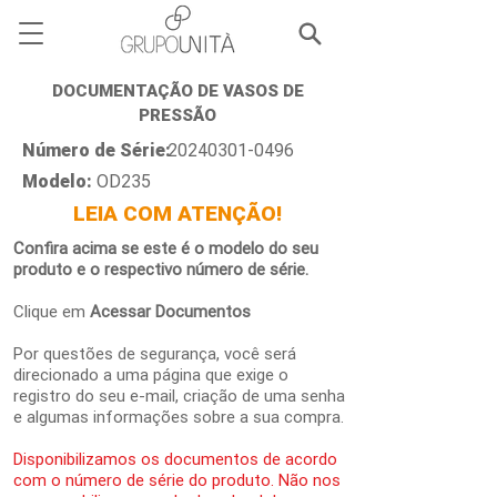
DOCUMENTAÇÃO DE VASOS DE
PRESSÃO
Número de Série:
20240301-0496
Modelo:
OD235
LEIA COM ATENÇÃO!
Confira acima se este é o modelo do seu
produto e o respectivo número de série.
Clique em
Acessar Documentos
Por questões de segurança, você será
direcionado a uma página que exige o
registro do seu e-mail, criação de uma senha
e algumas informações sobre a sua compra.
Disponibilizamos os documentos de acordo
com o número de série do produto. Não nos