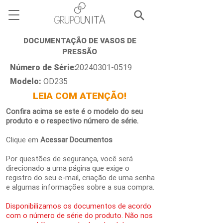
DOCUMENTAÇÃO DE VASOS DE
PRESSÃO
Número de Série:
20240301-0519
Modelo:
OD235
LEIA COM ATENÇÃO!
Confira acima se este é o modelo do seu
produto e o respectivo número de série.
Clique em
Acessar Documentos
Por questões de segurança, você será
direcionado a uma página que exige o
registro do seu e-mail, criação de uma senha
e algumas informações sobre a sua compra.
Disponibilizamos os documentos de acordo
com o número de série do produto. Não nos