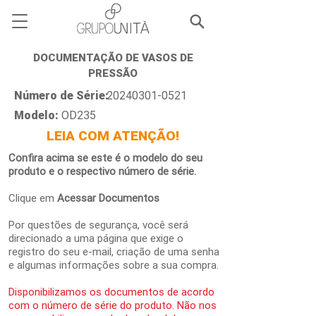
DOCUMENTAÇÃO DE VASOS DE
PRESSÃO
Número de Série:
20240301-0521
Modelo:
OD235
LEIA COM ATENÇÃO!
Confira acima se este é o modelo do seu
produto e o respectivo número de série.
Clique em
Acessar Documentos
Por questões de segurança, você será
direcionado a uma página que exige o
registro do seu e-mail, criação de uma senha
e algumas informações sobre a sua compra.
Disponibilizamos os documentos de acordo
com o número de série do produto. Não nos