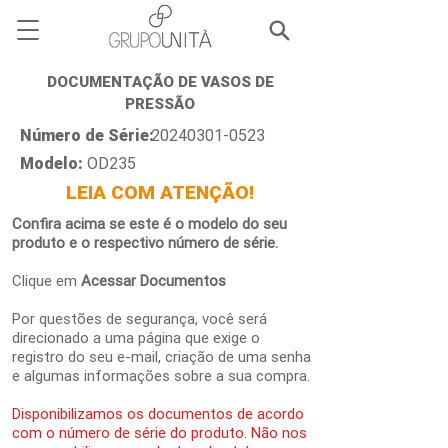
DOCUMENTAÇÃO DE VASOS DE
PRESSÃO
Número de Série:
20240301-0523
Modelo:
OD235
LEIA COM ATENÇÃO!
Confira acima se este é o modelo do seu
produto e o respectivo número de série.
Clique em
Acessar Documentos
Por questões de segurança, você será
direcionado a uma página que exige o
registro do seu e-mail, criação de uma senha
e algumas informações sobre a sua compra.
Disponibilizamos os documentos de acordo
com o número de série do produto. Não nos