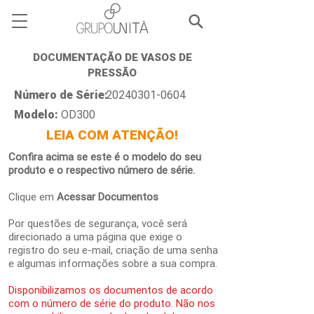
DOCUMENTAÇÃO DE VASOS DE
PRESSÃO
Número de Série:
20240301-0604
Modelo:
OD300
LEIA COM ATENÇÃO!
Confira acima se este é o modelo do seu
produto e o respectivo número de série.
Clique em
Acessar Documentos
Por questões de segurança, você será
direcionado a uma página que exige o
registro do seu e-mail, criação de uma senha
e algumas informações sobre a sua compra.
Disponibilizamos os documentos de acordo
com o número de série do produto. Não nos