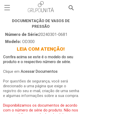
DOCUMENTAÇÃO DE VASOS DE
PRESSÃO
Número de Série:
20240301-0681
Modelo:
OD300
LEIA COM ATENÇÃO!
Confira acima se este é o modelo do seu
produto e o respectivo número de série.
Clique em
Acessar Documentos
Por questões de segurança, você será
direcionado a uma página que exige o
registro do seu e-mail, criação de uma senha
e algumas informações sobre a sua compra.
Disponibilizamos os documentos de acordo
com o número de série do produto. Não nos