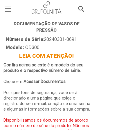
DOCUMENTAÇÃO DE VASOS DE
PRESSÃO
Número de Série:
20240301-0691
Modelo:
OD300
LEIA COM ATENÇÃO!
Confira acima se este é o modelo do seu
produto e o respectivo número de série.
Clique em
Acessar Documentos
Por questões de segurança, você será
direcionado a uma página que exige o
registro do seu e-mail, criação de uma senha
e algumas informações sobre a sua compra.
Disponibilizamos os documentos de acordo
com o número de série do produto. Não nos