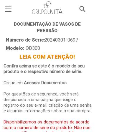
DOCUMENTAÇÃO DE VASOS DE
PRESSÃO
Número de Série:
20240301-0697
Modelo:
OD300
LEIA COM ATENÇÃO!
Confira acima se este é o modelo do seu
produto e o respectivo número de série.
Clique em
Acessar Documentos
Por questões de segurança, você será
direcionado a uma página que exige o
registro do seu e-mail, criação de uma senha
e algumas informações sobre a sua compra.
Disponibilizamos os documentos de acordo
com o número de série do produto. Não nos