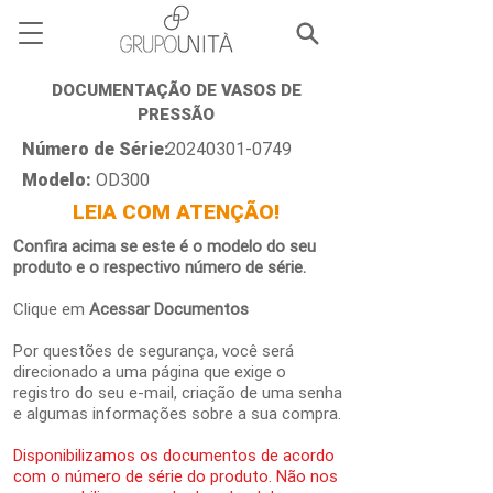
DOCUMENTAÇÃO DE VASOS DE
PRESSÃO
Número de Série:
20240301-0749
Modelo:
OD300
LEIA COM ATENÇÃO!
Confira acima se este é o modelo do seu
produto e o respectivo número de série.
Clique em
Acessar Documentos
Por questões de segurança, você será
direcionado a uma página que exige o
registro do seu e-mail, criação de uma senha
e algumas informações sobre a sua compra.
Disponibilizamos os documentos de acordo
com o número de série do produto. Não nos