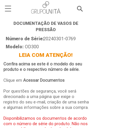
DOCUMENTAÇÃO DE VASOS DE
PRESSÃO
Número de Série:
20240301-0769
Modelo:
OD300
LEIA COM ATENÇÃO!
Confira acima se este é o modelo do seu
produto e o respectivo número de série.
Clique em
Acessar Documentos
Por questões de segurança, você será
direcionado a uma página que exige o
registro do seu e-mail, criação de uma senha
e algumas informações sobre a sua compra.
Disponibilizamos os documentos de acordo
com o número de série do produto. Não nos