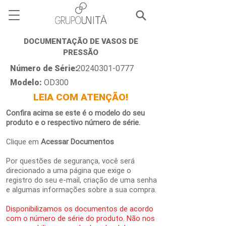
DOCUMENTAÇÃO DE VASOS DE
PRESSÃO
Número de Série:
20240301-0777
Modelo:
OD300
LEIA COM ATENÇÃO!
Confira acima se este é o modelo do seu
produto e o respectivo número de série.
Clique em
Acessar Documentos
Por questões de segurança, você será
direcionado a uma página que exige o
registro do seu e-mail, criação de uma senha
e algumas informações sobre a sua compra.
Disponibilizamos os documentos de acordo
com o número de série do produto. Não nos