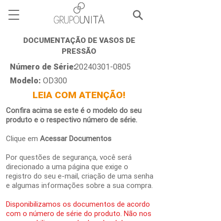
DOCUMENTAÇÃO DE VASOS DE
PRESSÃO
Número de Série:
20240301-0805
Modelo:
OD300
LEIA COM ATENÇÃO!
Confira acima se este é o modelo do seu
produto e o respectivo número de série.
Clique em
Acessar Documentos
Por questões de segurança, você será
direcionado a uma página que exige o
registro do seu e-mail, criação de uma senha
e algumas informações sobre a sua compra.
Disponibilizamos os documentos de acordo
com o número de série do produto. Não nos