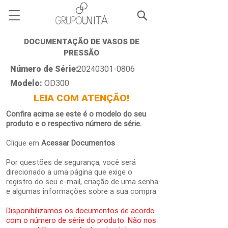
DOCUMENTAÇÃO DE VASOS DE
PRESSÃO
Número de Série:
20240301-0806
Modelo:
OD300
LEIA COM ATENÇÃO!
Confira acima se este é o modelo do seu
produto e o respectivo número de série.
Clique em
Acessar Documentos
Por questões de segurança, você será
direcionado a uma página que exige o
registro do seu e-mail, criação de uma senha
e algumas informações sobre a sua compra.
Disponibilizamos os documentos de acordo
com o número de série do produto. Não nos