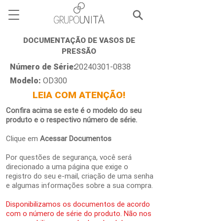
DOCUMENTAÇÃO DE VASOS DE
PRESSÃO
Número de Série:
20240301-0838
Modelo:
OD300
LEIA COM ATENÇÃO!
Confira acima se este é o modelo do seu
produto e o respectivo número de série.
Clique em
Acessar Documentos
Por questões de segurança, você será
direcionado a uma página que exige o
registro do seu e-mail, criação de uma senha
e algumas informações sobre a sua compra.
Disponibilizamos os documentos de acordo
com o número de série do produto. Não nos