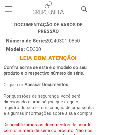
DOCUMENTAÇÃO DE VASOS DE
PRESSÃO
Número de Série:
20240301-0850
Modelo:
OD300
LEIA COM ATENÇÃO!
Confira acima se este é o modelo do seu
produto e o respectivo número de série.
Clique em
Acessar Documentos
Por questões de segurança, você será
direcionado a uma página que exige o
registro do seu e-mail, criação de uma senha
e algumas informações sobre a sua compra.
Disponibilizamos os documentos de acordo
com o número de série do produto. Não nos