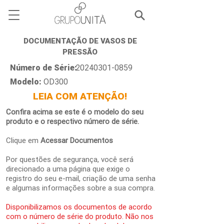
DOCUMENTAÇÃO DE VASOS DE
PRESSÃO
Número de Série:
20240301-0859
Modelo:
OD300
LEIA COM ATENÇÃO!
Confira acima se este é o modelo do seu
produto e o respectivo número de série.
Clique em
Acessar Documentos
Por questões de segurança, você será
direcionado a uma página que exige o
registro do seu e-mail, criação de uma senha
e algumas informações sobre a sua compra.
Disponibilizamos os documentos de acordo
com o número de série do produto. Não nos