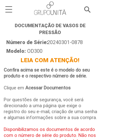
DOCUMENTAÇÃO DE VASOS DE
PRESSÃO
Número de Série:
20240301-0878
Modelo:
OD300
LEIA COM ATENÇÃO!
Confira acima se este é o modelo do seu
produto e o respectivo número de série.
Clique em
Acessar Documentos
Por questões de segurança, você será
direcionado a uma página que exige o
registro do seu e-mail, criação de uma senha
e algumas informações sobre a sua compra.
Disponibilizamos os documentos de acordo
com o número de série do produto. Não nos