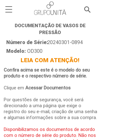
DOCUMENTAÇÃO DE VASOS DE
PRESSÃO
Número de Série:
20240301-0894
Modelo:
OD300
LEIA COM ATENÇÃO!
Confira acima se este é o modelo do seu
produto e o respectivo número de série.
Clique em
Acessar Documentos
Por questões de segurança, você será
direcionado a uma página que exige o
registro do seu e-mail, criação de uma senha
e algumas informações sobre a sua compra.
Disponibilizamos os documentos de acordo
com o número de série do produto. Não nos