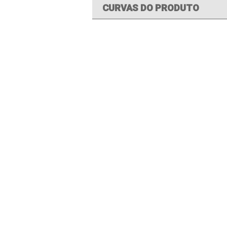
CURVAS DO PRODUTO