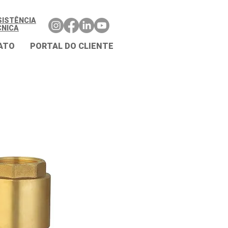
SISTÊNCIA
CNICA
ATO
PORTAL DO CLIENTE